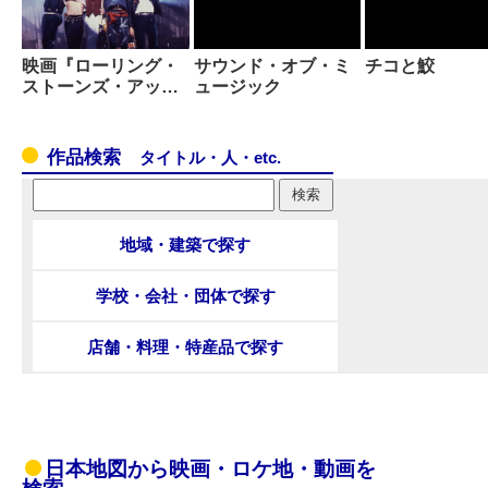
映画『ローリング・
サウンド・オブ・ミ
チコと鮫
ストーンズ・アッ…
ュージック
作品検索
タイトル・人・etc.
地域・建築で探す
学校・会社・団体で探す
店舗・料理・特産品で探す
日本地図から映画・ロケ地・動画を