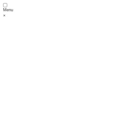
Menu
×