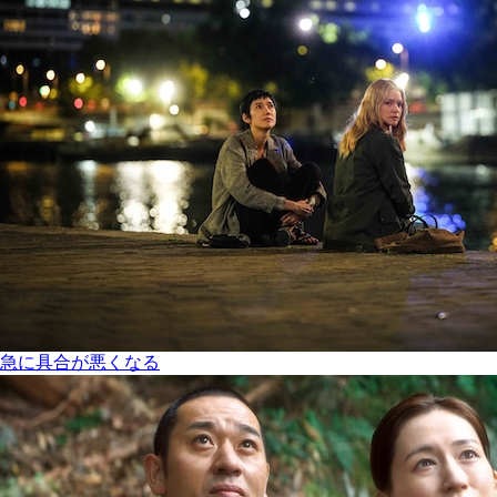
急に具合が悪くなる