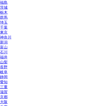
福島
茨城
栃木
群馬
埼玉
千葉
東京
神奈川
新潟
富山
石川
福井
山梨
長野
岐阜
静岡
愛知
三重
滋賀
京都
大阪