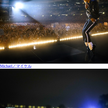
Michael／マイケル