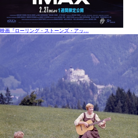
映画『ローリング・ストーンズ・アッ…