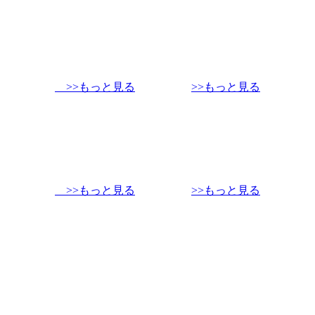
>>もっと見る
>>もっと見る
>>もっと見る
>>もっと見る