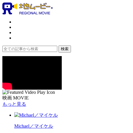
映画 MOVIE
もっと見る
Michael／マイケル