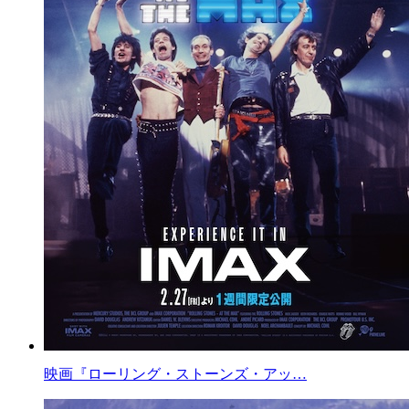
映画『ローリング・ストーンズ・アッ…