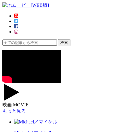
映画 MOVIE
もっと見る