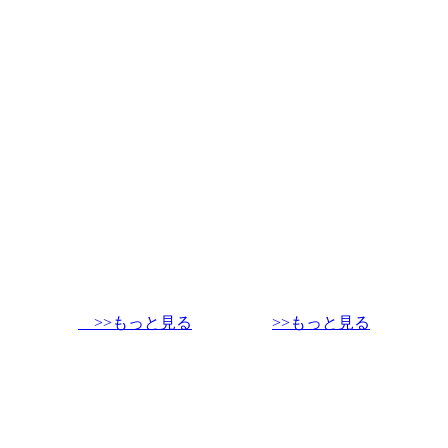
>>もっと見る
>>もっと見る