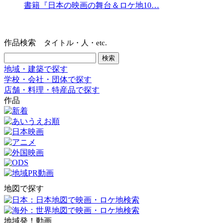
書籍『日本の映画の舞台＆ロケ地10…
作品検索
タイトル・人・etc.
地域・建築で探す
学校・会社・団体で探す
店舗・料理・特産品で探す
作品
地図で探す
地域発！動画