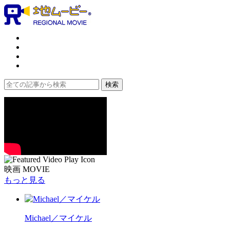
映画 MOVIE
もっと見る
Michael／マイケル