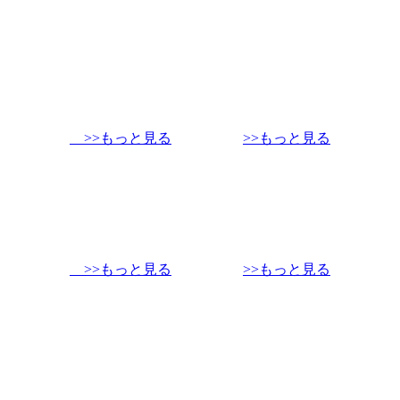
>>もっと見る
>>もっと見る
>>もっと見る
>>もっと見る