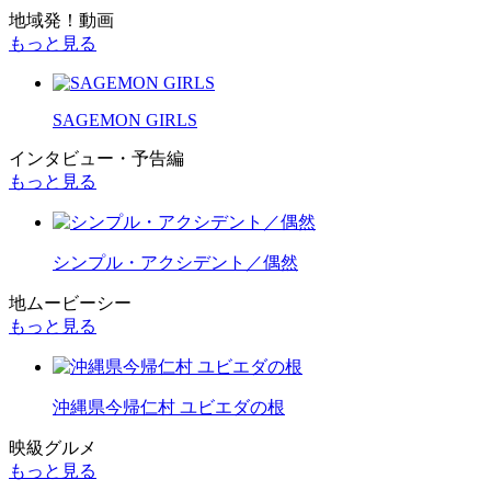
地域発！動画
もっと見る
SAGEMON GIRLS
インタビュー・予告編
もっと見る
シンプル・アクシデント／偶然
地ムービーシー
もっと見る
沖縄県今帰仁村 ユビエダの根
映級グルメ
もっと見る