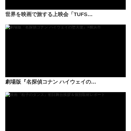
世界を映画で旅する上映会「TUFS…
劇場版『名探偵コナン ハイウェイの…