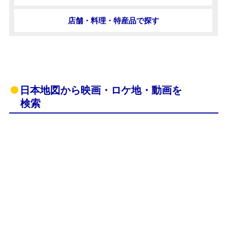
店舗・料理・特産品で探す
日本地図から映画・ロケ地・動画を
検索