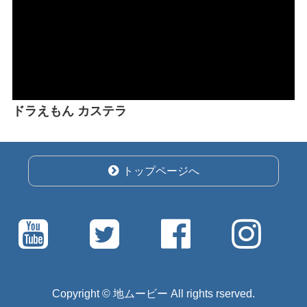
ドラえもん カステラ
トップページへ
Copyright © 地ムービー All rights rserved.