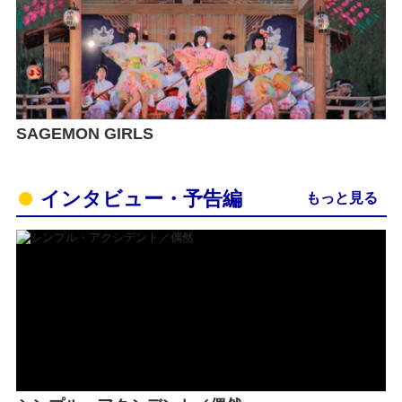
SAGEMON GIRLS
インタビュー・予告編
もっと見る