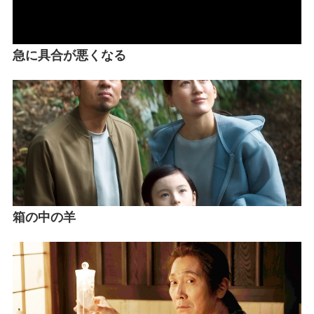
急に具合が悪くなる
箱の中の羊