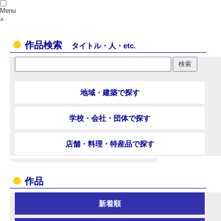
Menu
×
作品検索
タイトル・人・etc.
地域・建築で探す
学校・会社・団体で探す
店舗・料理・特産品で探す
作品
新着順