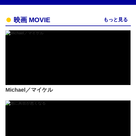
映画 MOVIE
もっと見る
Michael／マイケル