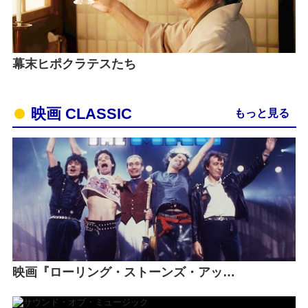
幕末ヒポクラテスたち
映画 CLASSIC
もっと見る
映画『ローリング・ストーンズ・アッ…