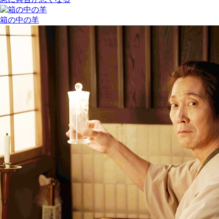
箱の中の羊