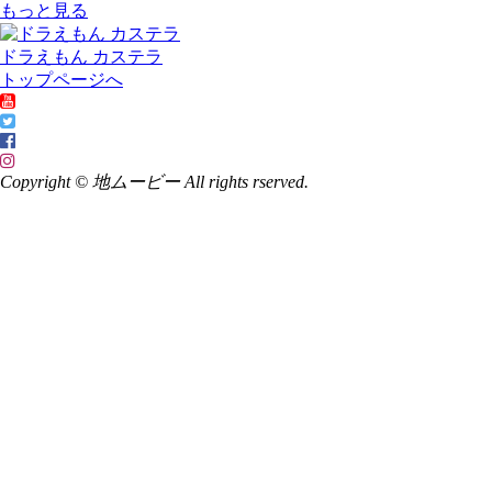
もっと見る
ドラえもん カステラ
トップページへ
Copyright © 地ムービー All rights rserved.