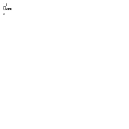
Menu
×