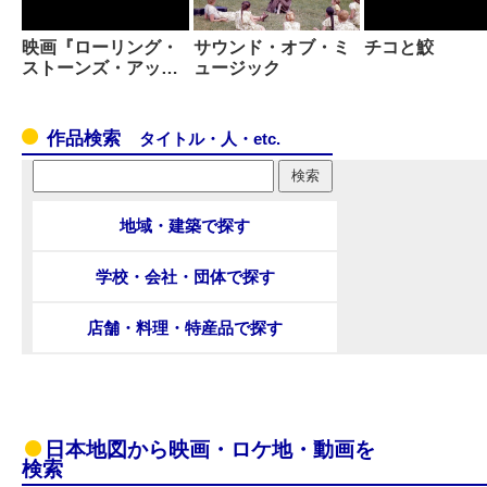
映画『ローリング・
サウンド・オブ・ミ
チコと鮫
ストーンズ・アッ…
ュージック
作品検索
タイトル・人・etc.
地域・建築で探す
学校・会社・団体で探す
店舗・料理・特産品で探す
日本地図から映画・ロケ地・動画を
検索