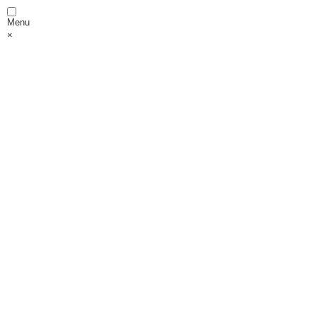
Menu
×