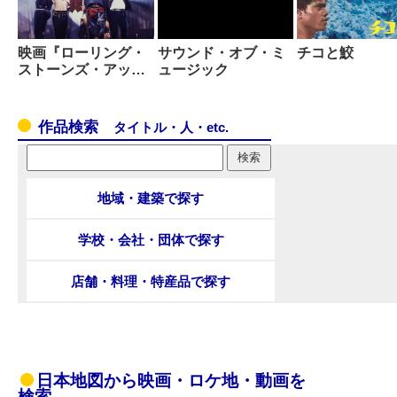
映画『ローリング・
サウンド・オブ・ミ
チコと鮫
ストーンズ・アッ…
ュージック
作品検索
タイトル・人・etc.
地域・建築で探す
学校・会社・団体で探す
店舗・料理・特産品で探す
日本地図から映画・ロケ地・動画を
検索