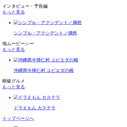
インタビュー・予告編
もっと見る
シンプル・アクシデント／偶然
地ムービーシー
もっと見る
沖縄県今帰仁村 ユビエダの根
映級グルメ
もっと見る
ドラえもん カステラ
トップページへ