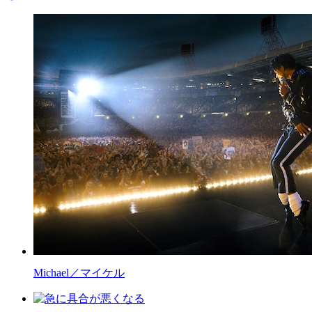
Michael／マイケル