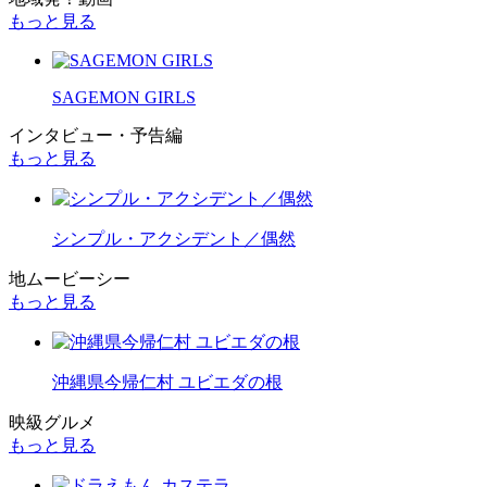
もっと見る
SAGEMON GIRLS
インタビュー・予告編
もっと見る
シンプル・アクシデント／偶然
地ムービーシー
もっと見る
沖縄県今帰仁村 ユビエダの根
映級グルメ
もっと見る