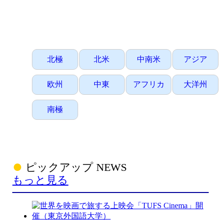
北極
北米
中南米
アジア
欧州
中東
アフリカ
大洋州
南極
ピックアップ NEWS
もっと見る