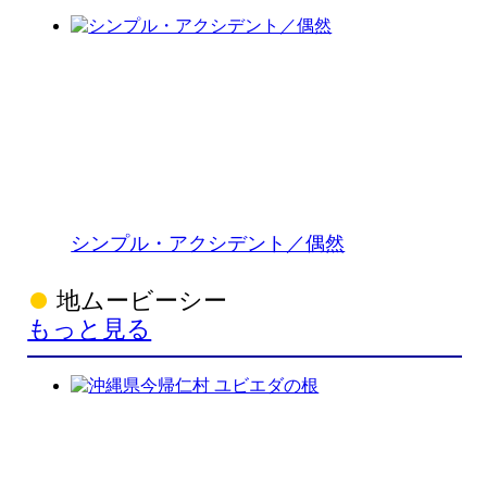
シンプル・アクシデント／偶然
地ムービーシー
もっと見る