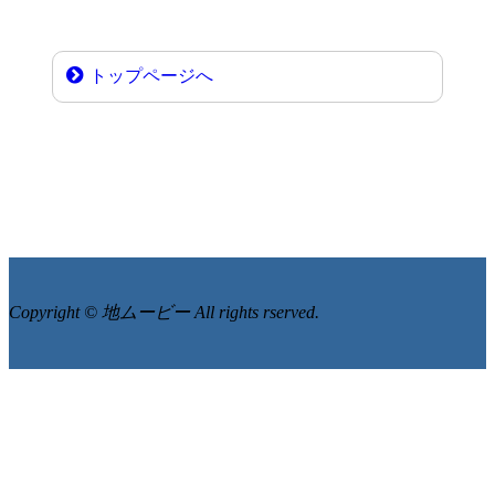
トップページへ
Copyright © 地ムービー All rights rserved.