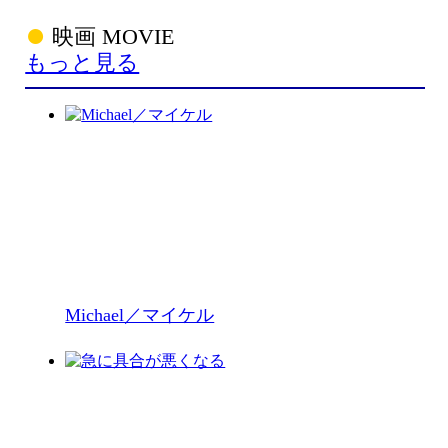
映画 MOVIE
もっと見る
Michael／マイケル