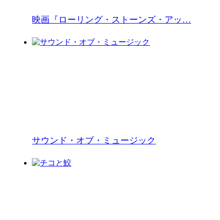
映画『ローリング・ストーンズ・アッ…
サウンド・オブ・ミュージック