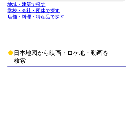
地域・建築で探す
学校・会社・団体で探す
店舗・料理・特産品で探す
日本地図から映画・ロケ地・動画を
検索