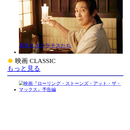
幕末ヒポクラテスたち
映画 CLASSIC
もっと見る