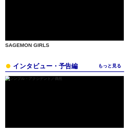
SAGEMON GIRLS
インタビュー・予告編
もっと見る