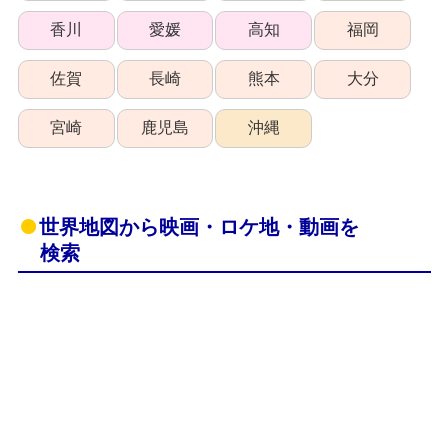
香川
愛媛
高知
福岡
佐賀
長崎
熊本
大分
宮崎
鹿児島
沖縄
世界地図から映画・ロケ地・動画を
検索