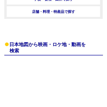
店舗・料理・特産品で探す
日本地図から映画・ロケ地・動画を
検索