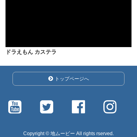
ドラえもん カステラ
トップページへ
Copyright © 地ムービー All rights rserved.