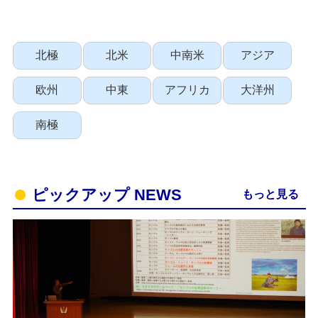
北極
北米
中南米
アジア
欧州
中東
アフリカ
大洋州
南極
ピックアップ NEWS
もっと見る