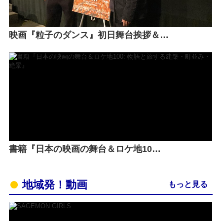
映画『粒子のダンス』初日舞台挨拶＆…
書籍『日本の映画の舞台＆ロケ地10…
地域発！動画
もっと見る