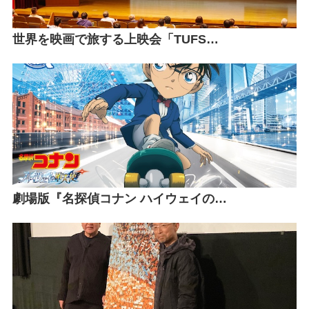
世界を映画で旅する上映会「TUFS…
劇場版『名探偵コナン ハイウェイの…