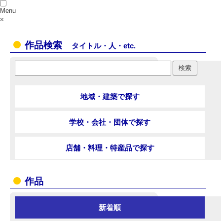
Menu
×
作品検索
タイトル・人・etc.
地域・建築で探す
学校・会社・団体で探す
店舗・料理・特産品で探す
作品
新着順