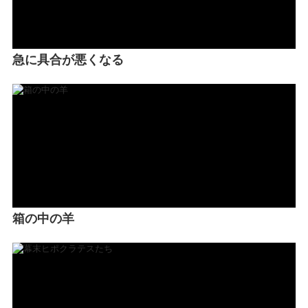
急に具合が悪くなる
箱の中の羊