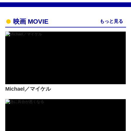
映画 MOVIE
もっと見る
Michael／マイケル