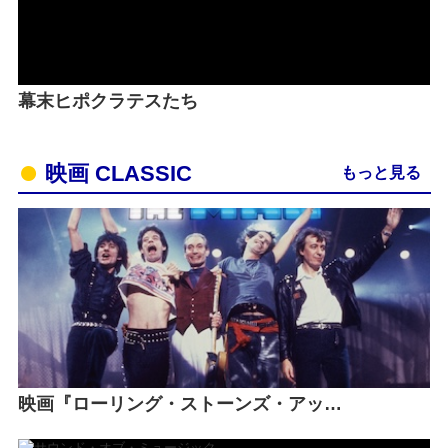
幕末ヒポクラテスたち
映画 CLASSIC
もっと見る
映画『ローリング・ストーンズ・アッ…