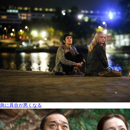
急に具合が悪くなる