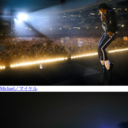
Michael／マイケル