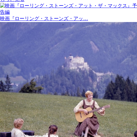
映画『ローリング・ストーンズ・アッ…