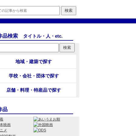
作品検索
タイトル・人・etc.
地域・建築で探す
学校・会社・団体で探す
店舗・料理・特産品で探す
作品