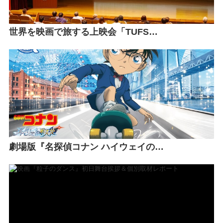
世界を映画で旅する上映会「TUFS…
劇場版『名探偵コナン ハイウェイの…