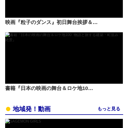
映画『粒子のダンス』初日舞台挨拶＆…
書籍『日本の映画の舞台＆ロケ地10…
地域発！動画
もっと見る