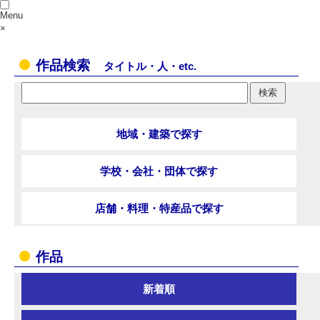
Menu
×
作品検索
タイトル・人・etc.
地域・建築で探す
学校・会社・団体で探す
店舗・料理・特産品で探す
作品
新着順