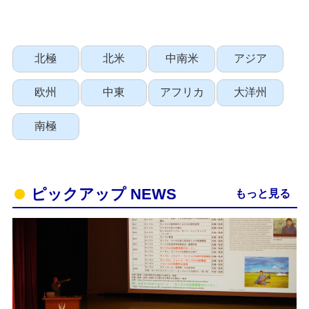
北極
北米
中南米
アジア
欧州
中東
アフリカ
大洋州
南極
ピックアップ NEWS
もっと見る