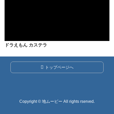
ドラえもん カステラ
トップページへ
Copyright © 地ムービー All rights rserved.