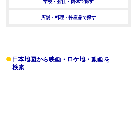
学校・会社・団体で探す
店舗・料理・特産品で探す
日本地図から映画・ロケ地・動画を
検索