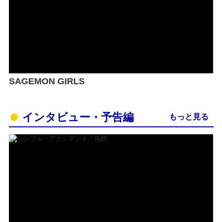
SAGEMON GIRLS
インタビュー・予告編
もっと見る