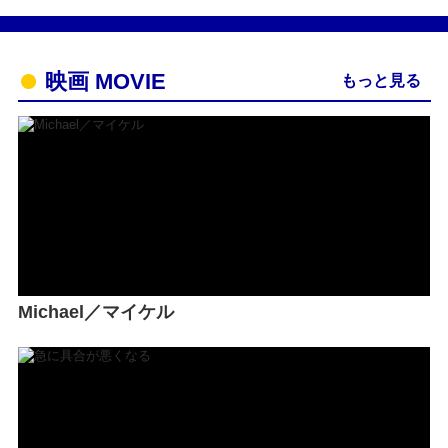
映画 MOVIE
もっと見る
Michael／マイケル