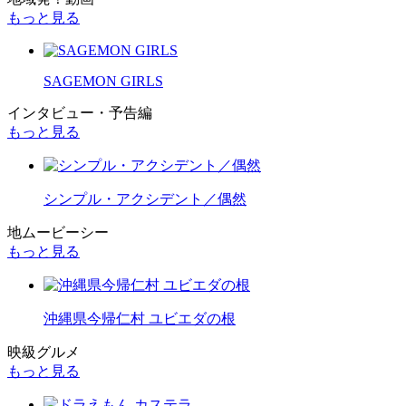
もっと見る
SAGEMON GIRLS
インタビュー・予告編
もっと見る
シンプル・アクシデント／偶然
地ムービーシー
もっと見る
沖縄県今帰仁村 ユビエダの根
映級グルメ
もっと見る