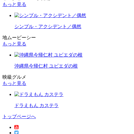
もっと見る
シンプル・アクシデント／偶然
地ムービーシー
もっと見る
沖縄県今帰仁村 ユビエダの根
映級グルメ
もっと見る
ドラえもん カステラ
トップページへ