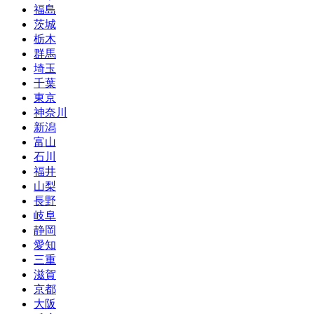
福島
茨城
栃木
群馬
埼玉
千葉
東京
神奈川
新潟
富山
石川
福井
山梨
長野
岐阜
静岡
愛知
三重
滋賀
京都
大阪