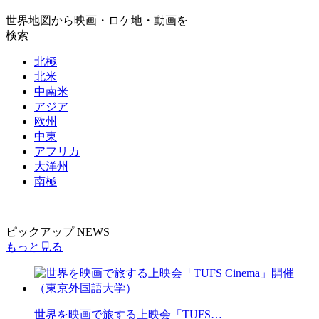
世界地図から映画・ロケ地・動画を
検索
北極
北米
中南米
アジア
欧州
中東
アフリカ
大洋州
南極
ピックアップ NEWS
もっと見る
世界を映画で旅する上映会「TUFS…