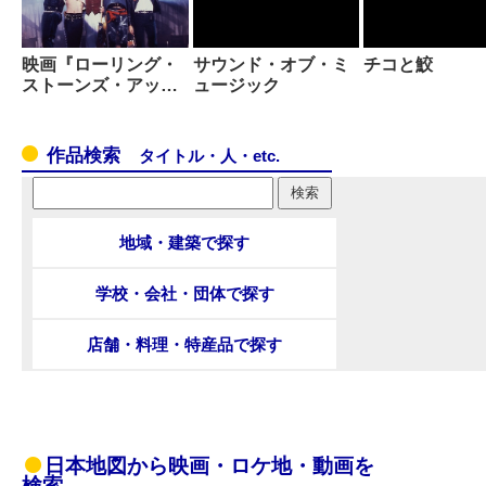
映画『ローリング・
サウンド・オブ・ミ
チコと鮫
ストーンズ・アッ…
ュージック
作品検索
タイトル・人・etc.
地域・建築で探す
学校・会社・団体で探す
店舗・料理・特産品で探す
日本地図から映画・ロケ地・動画を
検索