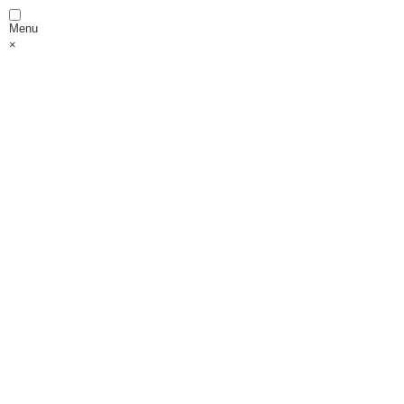
Menu
×