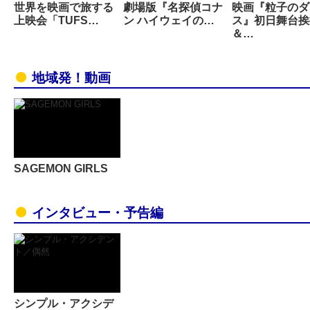
世界を映画で旅する
劇場版『名探偵コナ
映画『粒子のダ
上映会「TUFS…
ン ハイウェイの…
ス』初日舞台挨
＆…
地域発！動画
SAGEMON GIRLS
インタビュー・予告編
シンプル・アクシデ