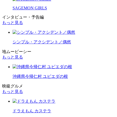
SAGEMON GIRLS
インタビュー・予告編
もっと見る
シンプル・アクシデント／偶然
地ムービーシー
もっと見る
沖縄県今帰仁村 ユビエダの根
映級グルメ
もっと見る
ドラえもん カステラ