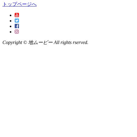
トップページへ
Copyright © 地ムービー All rights rserved.