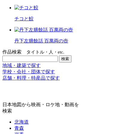
チコと鮫
丹下左膳餘話 百萬両の壺
作品検索
タイトル・人・etc.
地域・建築で探す
学校・会社・団体で探す
店舗・料理・特産品で探す
日本地図から映画・ロケ地・動画を
検索
北海道
青森