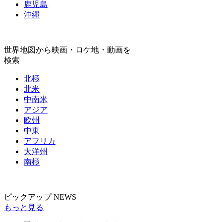
鹿児島
沖縄
世界地図から映画・ロケ地・動画を
検索
北極
北米
中南米
アジア
欧州
中東
アフリカ
大洋州
南極
ピックアップ NEWS
もっと見る