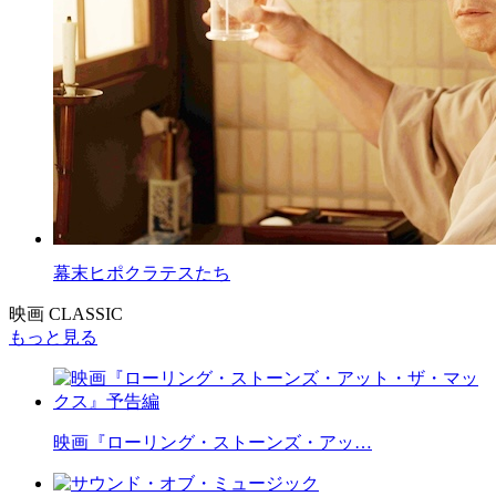
幕末ヒポクラテスたち
映画 CLASSIC
もっと見る
映画『ローリング・ストーンズ・アッ…