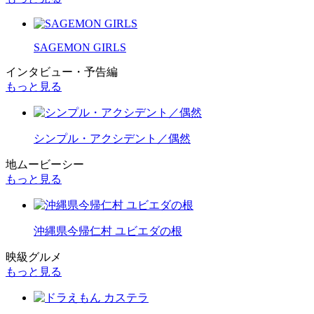
SAGEMON GIRLS
インタビュー・予告編
もっと見る
シンプル・アクシデント／偶然
地ムービーシー
もっと見る
沖縄県今帰仁村 ユビエダの根
映級グルメ
もっと見る