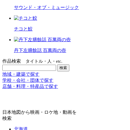
サウンド・オブ・ミュージック
チコと鮫
丹下左膳餘話 百萬両の壺
作品検索
タイトル・人・etc.
地域・建築で探す
学校・会社・団体で探す
店舗・料理・特産品で探す
日本地図から映画・ロケ地・動画を
検索
北海道