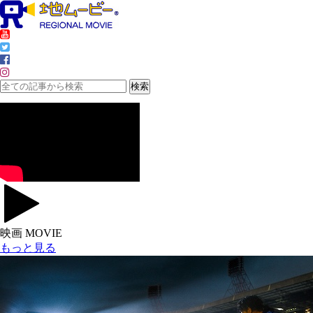
映画 MOVIE
もっと見る