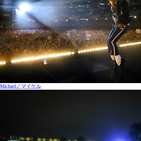
Michael／マイケル