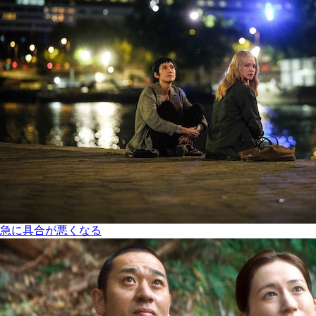
急に具合が悪くなる