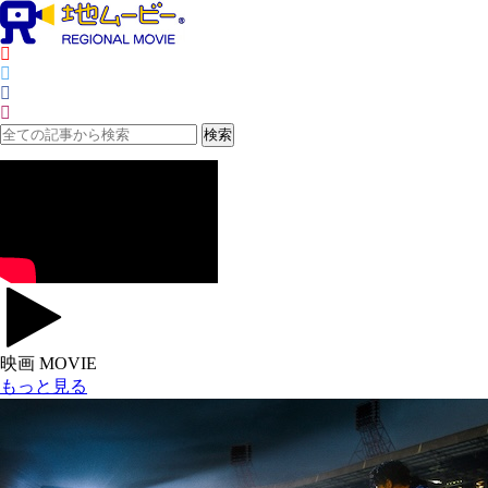
映画 MOVIE
もっと見る