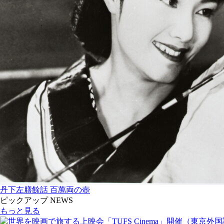
丹下左膳餘話 百萬両の壺
ピックアップ NEWS
もっと見る