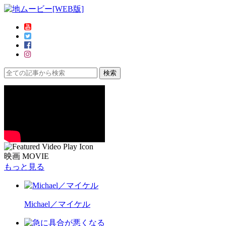
映画 MOVIE
もっと見る
Michael／マイケル