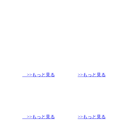
>>もっと見る
>>もっと見る
>>もっと見る
>>もっと見る