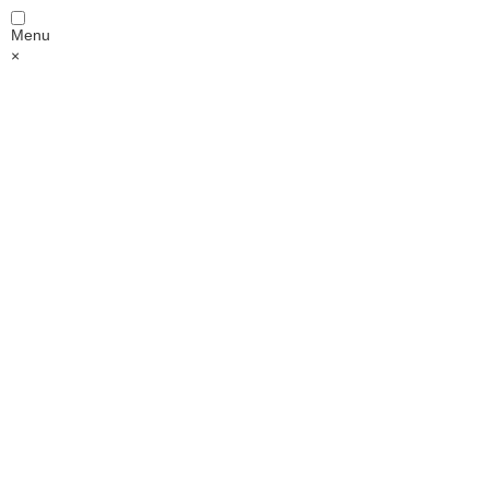
Menu
×