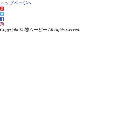
トップページへ
Copyright © 地ムービー All rights rserved.