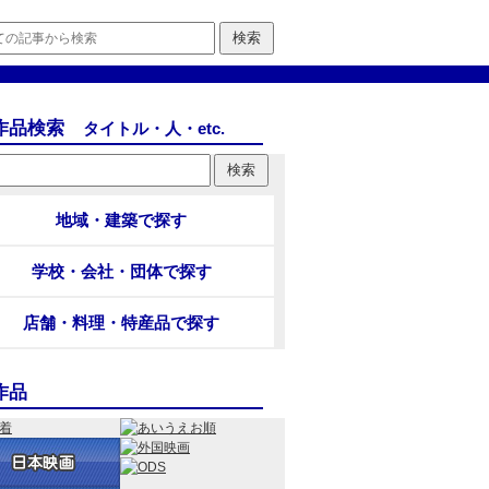
作品検索
タイトル・人・etc.
地域・建築で探す
学校・会社・団体で探す
店舗・料理・特産品で探す
作品