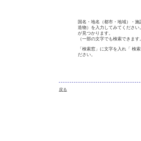
国名・地名（都市・地域）・施
造物）を入力してみてください
が見つかります。
（一部の文字でも検索できます
「検索窓」に文字を入れ「 検索
ださい。
戻る