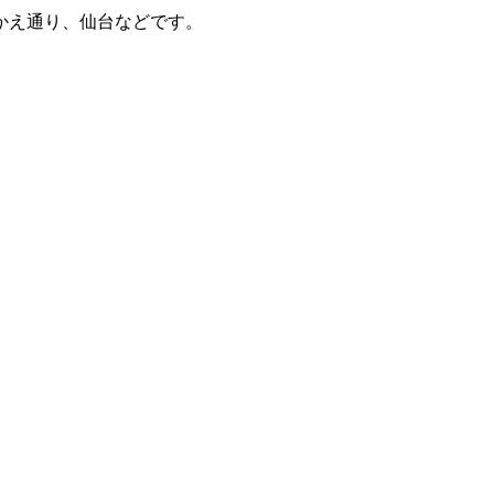
かえ通り、仙台などです。