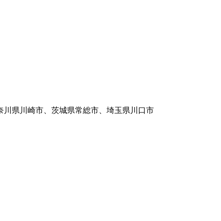
奈川県川崎市、茨城県常総市、埼玉県川口市