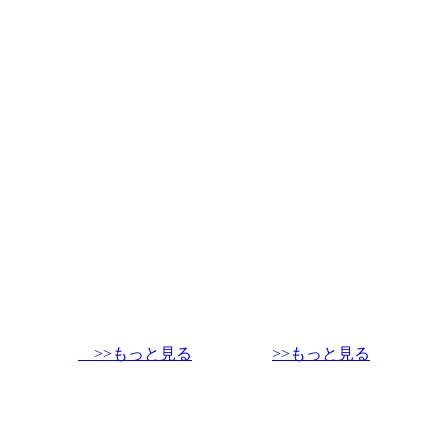
>>もっと見る
>>もっと見る