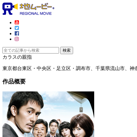
カラスの親指
東京都台東区・中央区・足立区・調布市、千葉県流山市、神
作品概要