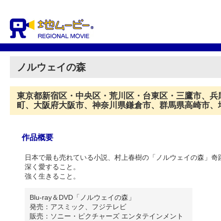
ノルウェイの森
東京都新宿区・中央区・荒川区・台東区・三鷹市、兵
町、大阪府大阪市、神奈川県鎌倉市、群馬県高崎市、
作品概要
日本で最も売れている小説、村上春樹の「ノルウェイの森」奇
深く愛すること。
強く生きること。
Blu-ray＆DVD「ノルウェイの森」
発売：アスミック、フジテレビ
販売：ソニー・ピクチャーズ エンタテインメント