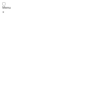
Menu
×