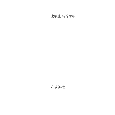
比叡山高等学校
八坂神社