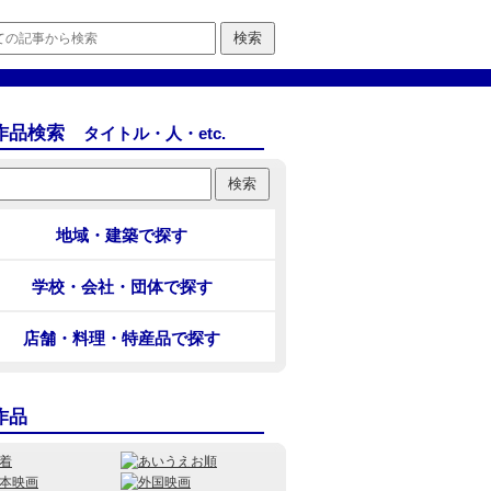
作品検索
タイトル・人・etc.
地域・建築で探す
学校・会社・団体で探す
店舗・料理・特産品で探す
作品