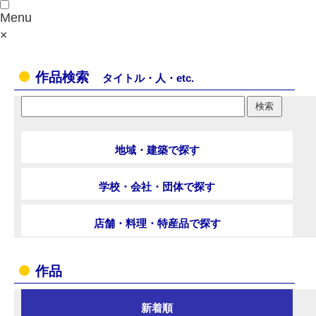
Menu
×
作品検索
タイトル・人・etc.
地域・建築で探す
学校・会社・団体で探す
店舗・料理・特産品で探す
作品
新着順