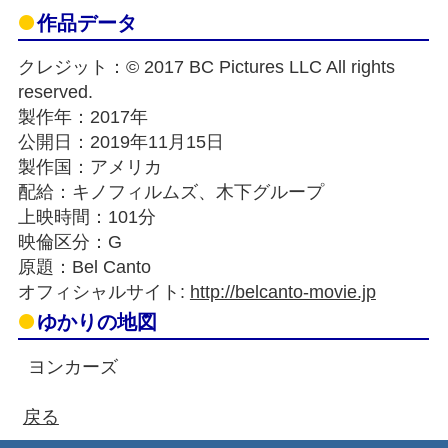
作品データ
クレジット：© 2017 BC Pictures LLC All rights
reserved.
製作年：2017年
公開日：2019年11月15日
製作国：アメリカ
配給：キノフィルムズ、木下グループ
上映時間：101分
映倫区分：G
原題：Bel Canto
オフィシャルサイト:
http://belcanto-movie.jp
ゆかりの地図
ヨンカーズ
戻る