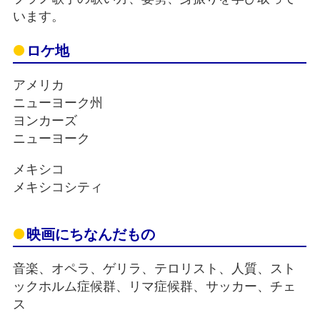
います。
ロケ地
アメリカ
ニューヨーク州
ヨンカーズ
ニューヨーク
メキシコ
メキシコシティ
映画にちなんだもの
音楽、オペラ、ゲリラ、テロリスト、人質、スト
ックホルム症候群、リマ症候群、サッカー、チェ
ス