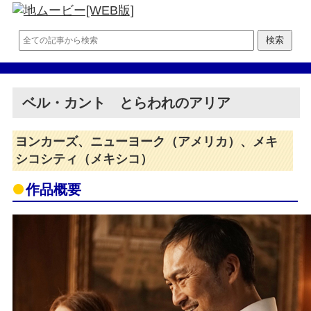
ベル・カント とらわれのアリア
ヨンカーズ、ニューヨーク（アメリカ）、メキ
シコシティ（メキシコ）
作品概要