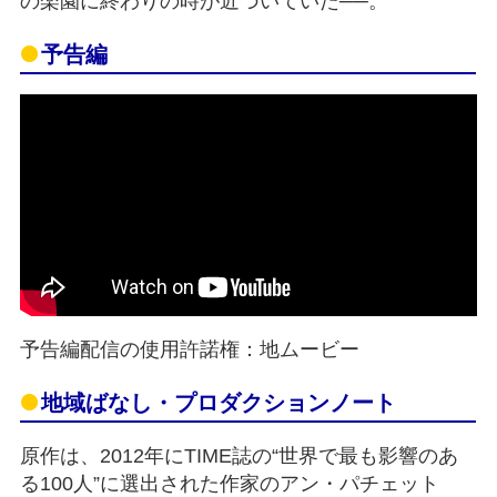
の楽園に終わりの時が近づいていた──。
予告編
予告編配信の使用許諾権：地ムービー
地域ばなし・プロダクションノート
原作は、2012年にTIME誌の“世界で最も影響のあ
る100人”に選出された作家のアン・パチェット