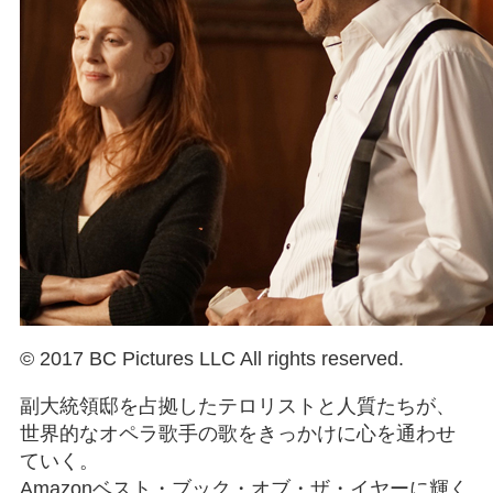
© 2017 BC Pictures LLC All rights reserved.
副大統領邸を占拠したテロリストと人質たちが、
世界的なオペラ歌手の歌をきっかけに心を通わせ
ていく。
Amazonベスト・ブック・オブ・ザ・イヤーに輝く