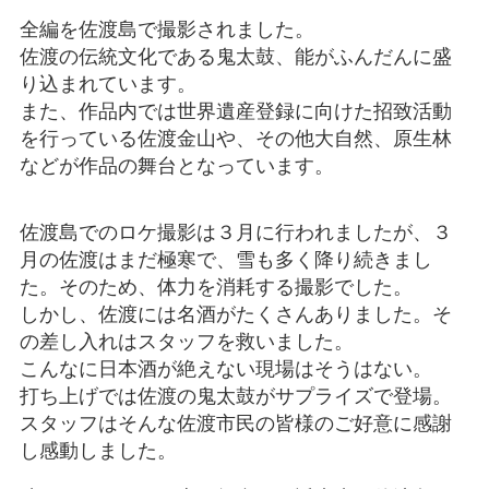
全編を佐渡島で撮影されました。
佐渡の伝統文化である鬼太鼓、能がふんだんに盛
り込まれています。
また、作品内では世界遺産登録に向けた招致活動
を行っている佐渡金山や、その他大自然、原生林
などが作品の舞台となっています。
佐渡島でのロケ撮影は３月に行われましたが、３
月の佐渡はまだ極寒で、雪も多く降り続きまし
た。そのため、体力を消耗する撮影でした。
しかし、佐渡には名酒がたくさんありました。そ
の差し入れはスタッフを救いました。
こんなに日本酒が絶えない現場はそうはない。
打ち上げでは佐渡の鬼太鼓がサプライズで登場。
スタッフはそんな佐渡市民の皆様のご好意に感謝
し感動しました。