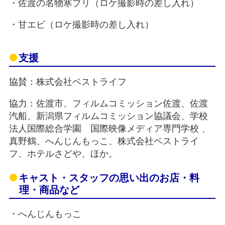
・佐渡の名物寒ブリ（ロケ撮影時の差し入れ）
・甘エビ（ロケ撮影時の差し入れ）
支援
協賛：株式会社ベストライフ
協力：佐渡市、フィルムコミッション佐渡、佐渡
汽船、新潟県フィルムコミッション協議会、学校
法人国際総合学園 国際映像メディア専門学校 、
真野鶴、へんじんもっこ、株式会社ベストライ
フ、ホテルさどや、ほか。
キャスト・スタッフの思い出のお店・料
理・商品など
・へんじんもっこ