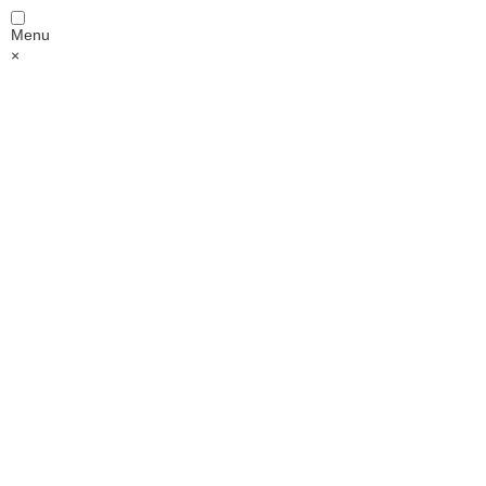
Menu
×