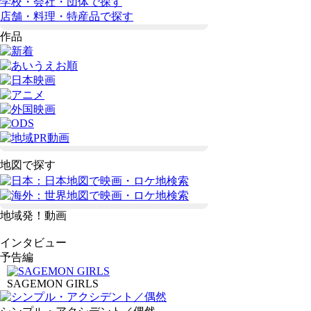
学校・会社・団体で探す
店舗・料理・特産品で探す
作品
地図で探す
地域発！動画
インタビュー
予告編
SAGEMON GIRLS