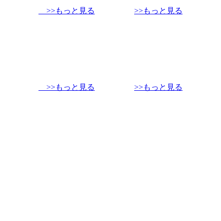
>>もっと見る
>>もっと見る
>>もっと見る
>>もっと見る