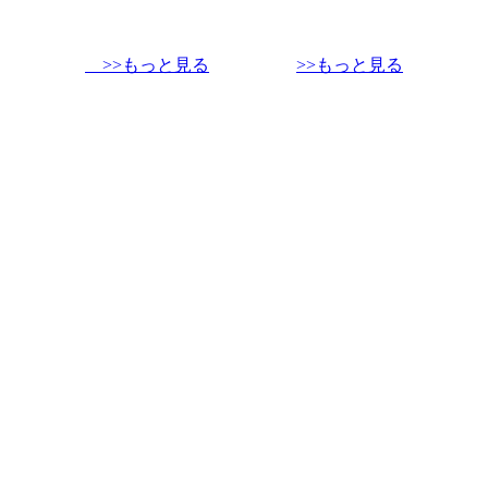
>>もっと見る
>>もっと見る