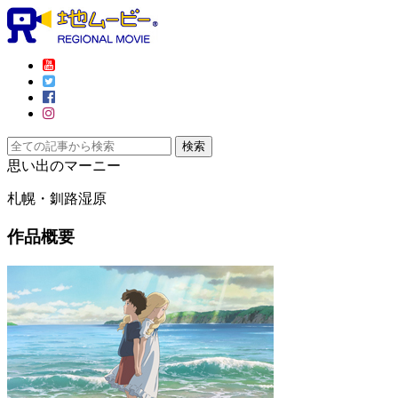
思い出のマーニー
札幌・釧路湿原
作品概要