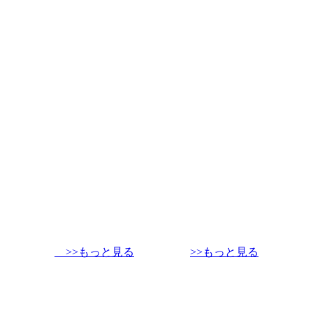
>>もっと見る
>>もっと見る