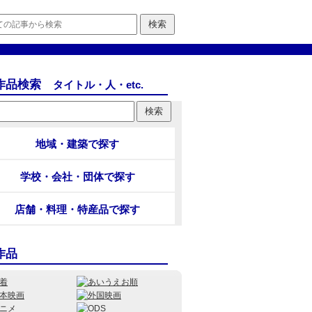
作品検索
タイトル・人・etc.
地域・建築で探す
学校・会社・団体で探す
店舗・料理・特産品で探す
作品