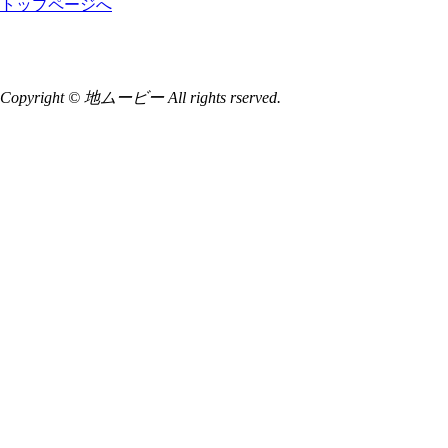
トップページへ
Copyright © 地ムービー All rights rserved.