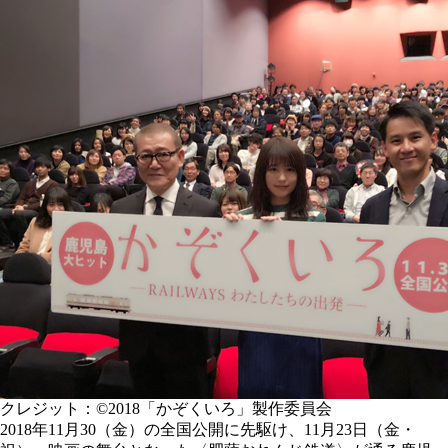
クレジット：©2018「かぞくいろ」製作委員会
2018年11月30（金）の全国公開に先駆け、11月23日（金・