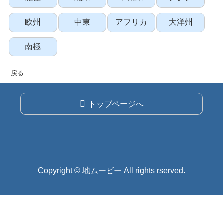
欧州
中東
アフリカ
大洋州
南極
戻る
トップページへ
Copyright © 地ムービー All rights rserved.