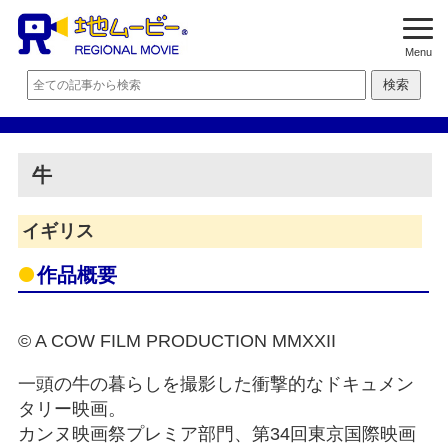
Menu
牛
イギリス
作品概要
© A COW FILM PRODUCTION MMXXII
一頭の牛の暮らしを撮影した衝撃的なドキュメン
タリー映画。
カンヌ映画祭プレミア部門、第34回東京国際映画