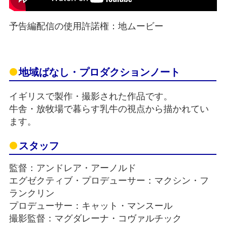
予告編配信の使用許諾権：地ムービー
地域ばなし・プロダクションノート
イギリスで製作・撮影された作品です。
牛舎・放牧場で暮らす乳牛の視点から描かれてい
ます。
スタッフ
監督：アンドレア・アーノルド
エグゼクティブ・プロデューサー：マクシン・フ
ランクリン
プロデューサー：キャット・マンスール
撮影監督：マグダレーナ・コヴァルチック