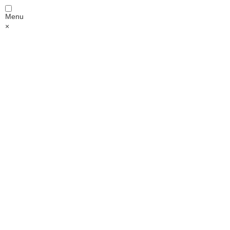
Menu
×