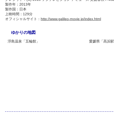
製作年：2013年
製作国：日本
上映時間：129分
オフィシャルサイト：
http://www.galileo-movie.jp/index.html
ゆかりの地図
浮島温泉「五輪館」
愛媛県「高浜駅