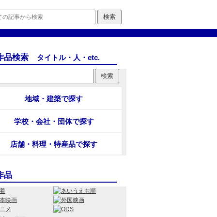
作品検索
タイトル・人・etc.
地域・建築で探す
学校・会社・団体で探す
店舗・料理・特産品で探す
作品