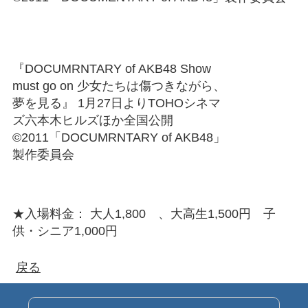
『DOCUMRNTARY of AKB48 Show
must go on 少女たちは傷つきながら、
夢を見る』 1月27日よりTOHOシネマ
ズ六本木ヒルズほか全国公開
©2011「DOCUMRNTARY of AKB48」
製作委員会
★入場料金： 大人1,800 、大高生1,500円 子
供・シニア1,000円
戻る