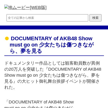
DOCUMENTARY of AKB48 Show
must go on 少女たちは傷つきなが
ら、夢を見る
ドキュメンタリー作品としては観客動員数が異例
の20万人を突破した『DOCUMENTARY of AKB48
Show must go on 少女たちは傷つきながら、夢を
見る』の大ヒット御礼舞台挨拶イベントが開催さ
れた。
「DOCUMENTARY of AKB48 Show