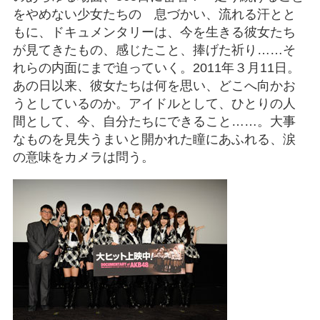
をやめない少女たちの 息づかい、流れる汗とと
もに、ドキュメンタリーは、今を生きる彼女たち
が見てきたもの、感じたこと、捧げた祈り……そ
れらの内面にまで迫っていく。2011年３月11日。
あの日以来、彼女たちは何を思い、どこへ向かお
うとしているのか。アイドルとして、ひとりの人
間として、今、自分たちにできること……。大事
なものを見失うまいと開かれた瞳にあふれる、涙
の意味をカメラは問う。