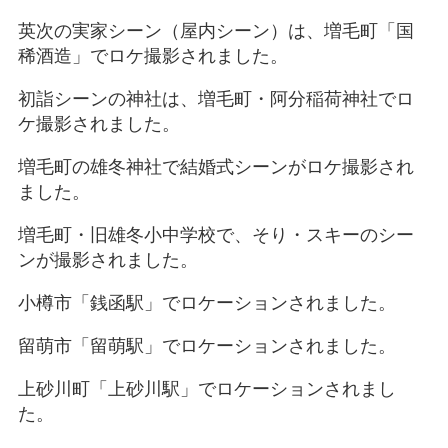
英次の実家シーン（屋内シーン）は、増毛町「国
稀酒造」でロケ撮影されました。
初詣シーンの神社は、増毛町・阿分稲荷神社でロ
ケ撮影されました。
増毛町の雄冬神社で結婚式シーンがロケ撮影され
ました。
増毛町・旧雄冬小中学校で、そり・スキーのシー
ンが撮影されました。
小樽市「銭函駅」でロケーションされました。
留萌市「留萌駅」でロケーションされました。
上砂川町「上砂川駅」でロケーションされまし
た。