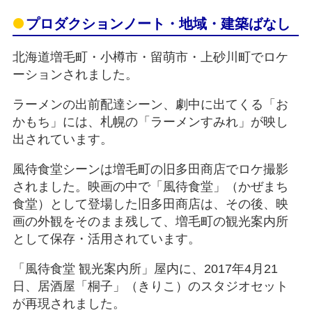
プロダクションノート・地域・建築ばなし
北海道増毛町・小樽市・留萌市・上砂川町でロケ
ーションされました。
ラーメンの出前配達シーン、劇中に出てくる「お
かもち」には、札幌の「ラーメンすみれ」が映し
出されています。
風待食堂シーンは増毛町の旧多田商店でロケ撮影
されました。映画の中で「風待食堂」（かぜまち
食堂）として登場した旧多田商店は、その後、映
画の外観をそのまま残して、増毛町の観光案内所
として保存・活用されています。
「風待食堂 観光案内所」屋内に、2017年4月21
日、居酒屋「桐子」（きりこ）のスタジオセット
が再現されました。