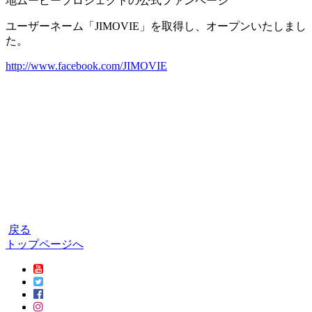
地ムービープロジェクトの公式ファンページ
ユーザーネーム「JIMOVIE」を取得し、オープンいたしまし
た。
http://www.facebook.com/JIMOVIE
戻る
トップページへ