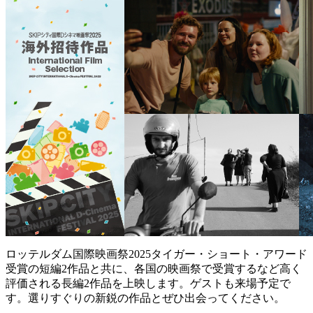
ロッテルダム国際映画祭2025タイガー・ショート・アワード
受賞の短編2作品と共に、各国の映画祭で受賞するなど高く
評価される長編2作品を上映します。ゲストも来場予定で
す。選りすぐりの新鋭の作品とぜひ出会ってください。