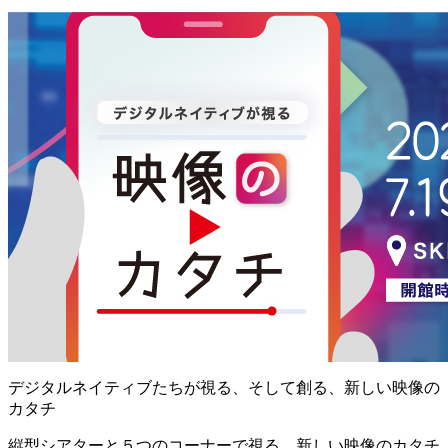
デジタルネイティブたちが視る、そして創る、新しい映像の
カタチ
縦型シアターと５つのコーナーで視る、新しい映像のカタチ