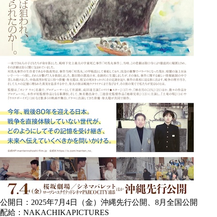
公開日：2025年7月4日（金）沖縄先行公開、8月全国公開
配給：NAKACHIKAPICTURES