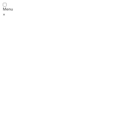
Menu
×