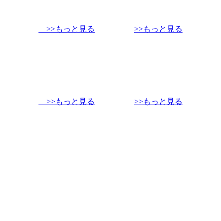
>>もっと見る
>>もっと見る
>>もっと見る
>>もっと見る