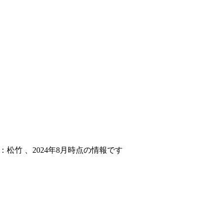
元：松竹 、2024年8月時点の情報です