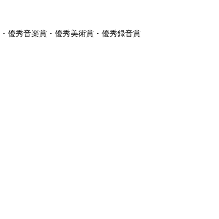
）・優秀音楽賞・優秀美術賞・優秀録音賞