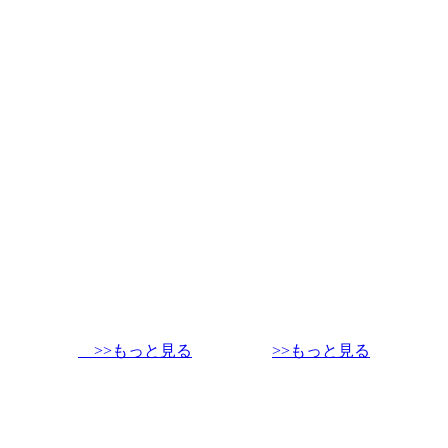
>>もっと見る
>>もっと見る